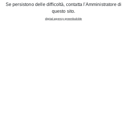
Se persistono delle difficoltà, contatta l'Amministratore di
questo sito.
digital agency greenbubble