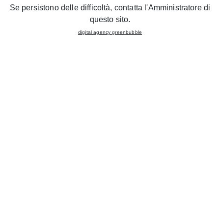
Se persistono delle difficoltà, contatta l'Amministratore di
questo sito.
digital agency greenbubble