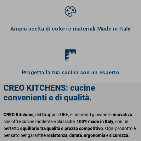
Ampia scelta di colori e materiali Made in Italy
Progetta la tua cucina con un esperto
CREO KITCHENS: cucine
convenienti e di qualità.
CREO Kitchens
, del Gruppo LUBE, è un brand giovane e
innovativo
che offre cucine moderne e classiche,
100% made in Italy
, con un
perfetto
equilibrio tra qualità e prezzo competitivo
. Ogni prodotto è
pensato per garantire
resistenza
,
durata
,
ergonomia
e
sicurezza
.