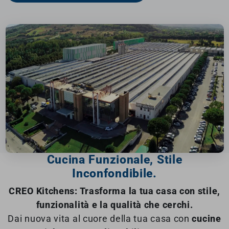
Cucina Funzionale, Stile
Inconfondibile.
CREO Kitchens: Trasforma la tua casa con stile,
funzionalità e la qualità che cerchi.
Dai nuova vita al cuore della tua casa con
cucine