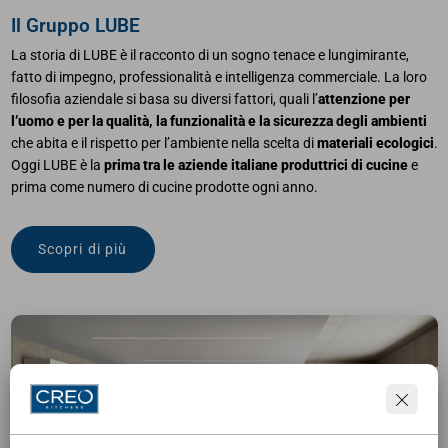
Il Gruppo LUBE
La storia di LUBE è il racconto di un sogno tenace e lungimirante,
fatto di impegno, professionalità e intelligenza commerciale. La loro
filosofia aziendale si basa su diversi fattori, quali l’
attenzione per
l’uomo e per la qualità, la funzionalità e la sicurezza degli ambienti
che abita e il rispetto per l’ambiente nella scelta di
materiali ecologici
.
Oggi LUBE è la
prima tra le aziende italiane produttrici di cucine
e
prima come numero di cucine prodotte ogni anno.
Scopri di più