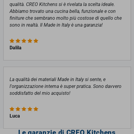
qualità. CREO Kitchens si è rivelata la scelta ideale.
Abbiamo trovato una cucina bella, funzionale e con
finiture che sembrano molto più costose di quello che
sono in realtà. Il Made in Italy è una garanzia!
Dalila
La qualità dei materiali Made in Italy si sente, e
l'organizzazione interna è super pratica. Sono davvero
soddisfatto del mio acquisto!
Luca
Le garanzie di CREO Kitchens