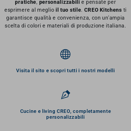
pratiche
,
personalizzabili
e pensate per
esprimere al meglio
il tuo stile
.
CREO Kitchens
ti
garantisce qualità e convenienza, con un'ampia
scelta di colori e materiali di produzione italiana.
Visita il sito e scopri tutti i nostri modelli
Cucine e living CREO, completamente
personalizzabili