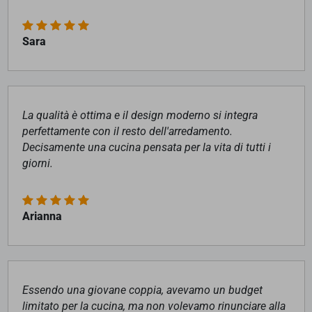
Sara
La qualità è ottima e il design moderno si integra
perfettamente con il resto dell'arredamento.
Decisamente una cucina pensata per la vita di tutti i
giorni.
Arianna
Essendo una giovane coppia, avevamo un budget
limitato per la cucina, ma non volevamo rinunciare alla