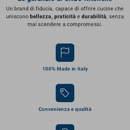
Un brand di fiducia, capace di offrire cucine che
uniscono
bellezza, praticità
e
durabilità
, senza
mai scendere a compromessi.
100% Made in Italy
Convenienza e qualità